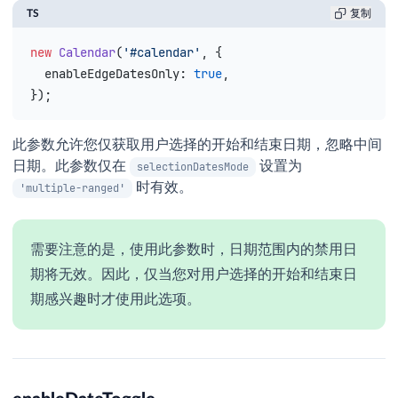
TS
复制
new
 Calendar
(
'#calendar'
, {
  enableEdgeDatesOnly
: 
true
,
});
此参数允许您仅获取用户选择的开始和结束日期，忽略中间
日期。此参数仅在
设置为
selectionDatesMode
时有效。
'multiple-ranged'
需要注意的是，使用此参数时，日期范围内的禁用日
期将无效。因此，仅当您对用户选择的开始和结束日
期感兴趣时才使用此选项。