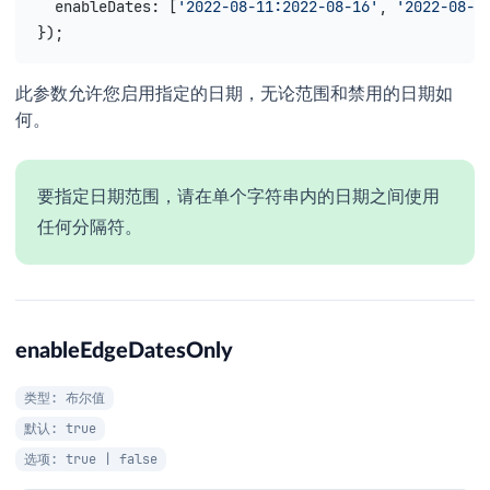
  enableDates
: [
'2022-08-11:2022-08-16'
, 
'2022-08-2
});
此参数允许您启用指定的日期，无论范围和禁用的日期如
何。
要指定日期范围，请在单个字符串内的日期之间使用
任何分隔符。
enableEdgeDatesOnly
类型: 布尔值
默认: true
选项: true | false