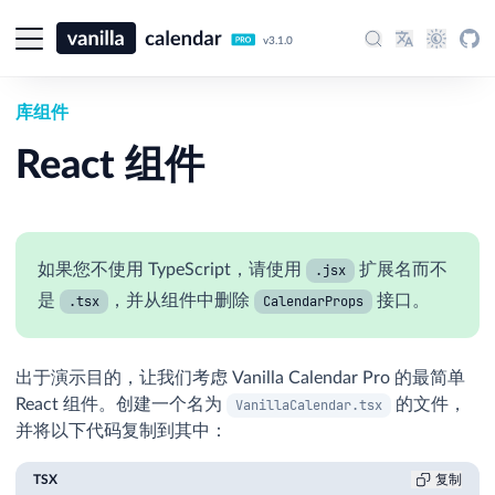
v3.1.0
库组件
React 组件
如果您不使用 TypeScript，请使用
扩展名而不
.jsx
是
，并从组件中删除
接口。
.tsx
CalendarProps
出于演示目的，让我们考虑 Vanilla Calendar Pro 的最简单
React 组件。创建一个名为
的文件，
VanillaCalendar.tsx
并将以下代码复制到其中：
TSX
复制