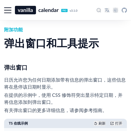
v3.1.0
附加功能
弹出窗口和工具提示
弹出窗口
日历允许您为任何日期添加带有信息的弹出窗口，这些信息
将在悬停该日期时显示。
在提供的示例中，使用 CSS 修饰符突出显示特定日期，并
将信息添加到弹出窗口。
有关弹出窗口的更多详细信息，请参阅参考指南。
TS 在线示例
刷新
打开