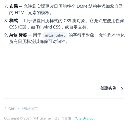
布局
— 允许您实际更改日历的整个 DOM 结构并添加您自己
的 HTML 元素的模板。
样式
— 用于设置日历样式的 CSS 类对象。它允许您使用任何
CSS 框架，如 Tailwind CSS，或自定义类。
Aria 标签
— 用于
aria-label
的字符串对象。允许您本地化
所有日历标签以确保可访问性。
创建实例
在 GitHub 上编辑此页
Copyright © 2024 MIT License. | 设计与开发：
Yury Uvarov
.