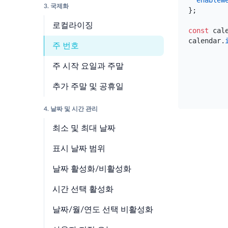
enableW
3. 국제화
}
;
로컬라이징
const
cal
calendar
.
주 번호
주 시작 요일과 주말
추가 주말 및 공휴일
4. 날짜 및 시간 관리
최소 및 최대 날짜
표시 날짜 범위
날짜 활성화/비활성화
시간 선택 활성화
날짜/월/연도 선택 비활성화